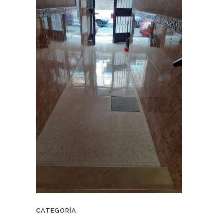
CATEGORÍA