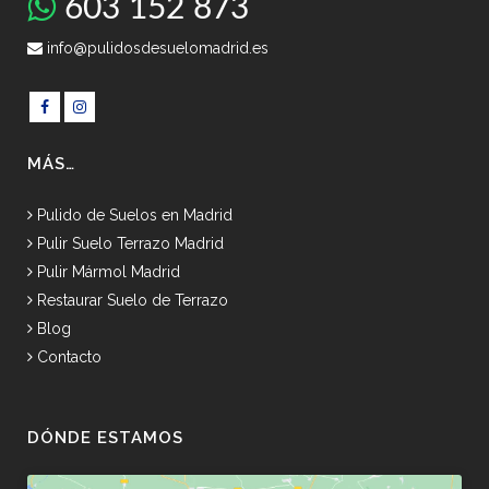
603 152 873
info@pulidosdesuelomadrid.es
MÁS…
Pulido de Suelos en Madrid
Pulir Suelo Terrazo Madrid
Pulir Mármol Madrid
Restaurar Suelo de Terrazo
Blog
Contacto
DÓNDE ESTAMOS