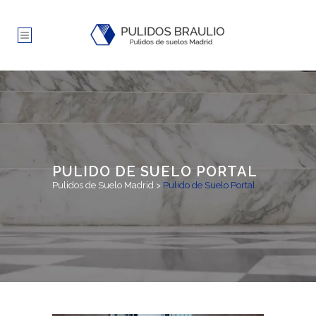
PULIDO DE SUELO PORTAL
Pulidos de Suelo Madrid
>
Pulido de Suelo Portal