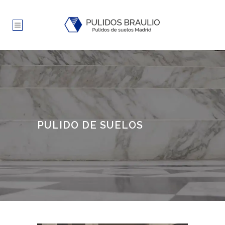
PULIDO DE SUELOS