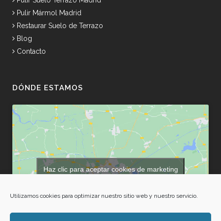
Pulir Mármol Madrid
Restaurar Suelo de Terrazo
Blog
Contacto
DÓNDE ESTAMOS
Haz clic para aceptar cookies de marketing
y permitir este contenido
Utilizamos cookies para optimizar nuestro sitio web y nuestro servicio.