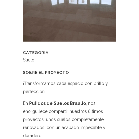
CATEGORÍA
Suelo
SOBRE EL PROYECTO
¡Transformamos cada espacio con brillo y
perfección!
En
Pulidos de Suelos Braulio
, nos
enorgullece compartir nuestros últimos
proyectos: unos suelos completamente
renovados, con un acabado impecable y
duradero.