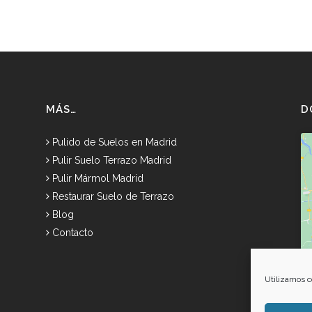
MÁS…
D
Pulido de Suelos en Madrid
Pulir Suelo Terrazo Madrid
Pulir Mármol Madrid
Restaurar Suelo de Terrazo
Blog
Contacto
Utilizamos c