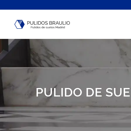
PULIDO DE SU