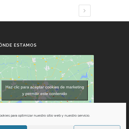
ÓNDE ESTAMOS
Haz clic para aceptar cookies de marketing
y permitir este contenido
ookies para optimizar nuestro sitio web y nuestro servicio.