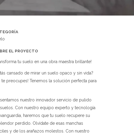
TEGORÍA
elo
BRE EL PROYECTO
ansforma tu suelo en una obra maestra brillante!
tás cansado de mirar un suelo opaco y sin vida?
 te preocupes! Tenemos la solución perfecta para
sentamos nuestro innovador servicio de pulido
suelos. Con nuestro equipo experto y tecnología
vanguardia, haremos que tu suelo recupere su
plendor perdido. Olvídate de esas manchas
íciles y de los arañazos molestos. Con nuestro