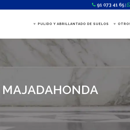
91 073 41 65
|
PULIDO Y ABRILLANTADO DE SUELOS
OTROS
L MAJADAHONDA