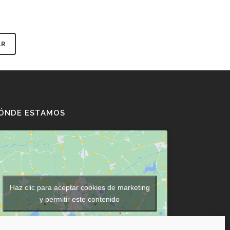
ÓNDE ESTAMOS
Haz clic para aceptar cookies de marketing
y permitir este contenido