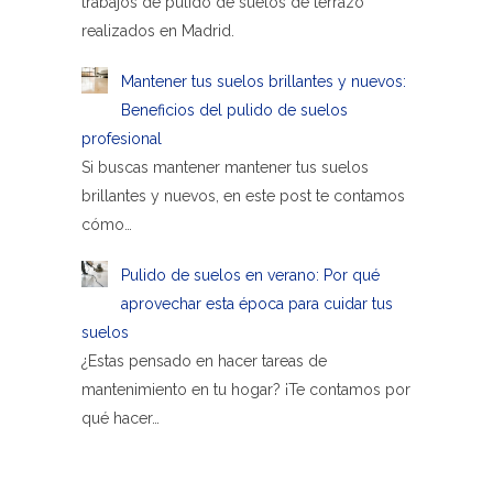
trabajos de pulido de suelos de terrazo
realizados en Madrid.
Mantener tus suelos brillantes y nuevos:
Beneficios del pulido de suelos
profesional
Si buscas mantener mantener tus suelos
brillantes y nuevos, en este post te contamos
cómo…
Pulido de suelos en verano: Por qué
aprovechar esta época para cuidar tus
suelos
¿Estas pensado en hacer tareas de
mantenimiento en tu hogar? ¡Te contamos por
qué hacer…