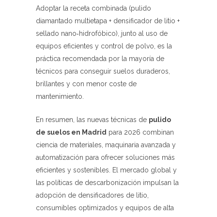
Adoptar la receta combinada (pulido
diamantado multietapa + densificador de litio +
sellado nano‑hidrofóbico), junto al uso de
equipos eficientes y control de polvo, es la
práctica recomendada por la mayoría de
técnicos para conseguir suelos duraderos,
brillantes y con menor coste de
mantenimiento.
En resumen, las nuevas técnicas de
pulido
de suelos en Madrid
para 2026 combinan
ciencia de materiales, maquinaria avanzada y
automatización para ofrecer soluciones más
eficientes y sostenibles. El mercado global y
las políticas de descarbonización impulsan la
adopción de densificadores de litio,
consumibles optimizados y equipos de alta