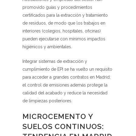
promovido guías y procedimientos
certificados para la extracción y tratamiento
de residuos, de modo que los trabajos en
interiores (colegios, hospitales, oficinas)
pueden ejecutarse con mínimos impactos
higiénicos y ambientales.
Integrar sistemas de extracción y
cumplimiento de EPI se ha vuelto un requisito
para acceder a grandes contratos en Madrid;
el control de emisiones además protege la
calidad del acabado y reduce la necesidad
de limpiezas posteriores.
MICROCEMENTO Y
SUELOS CONTINUOS: