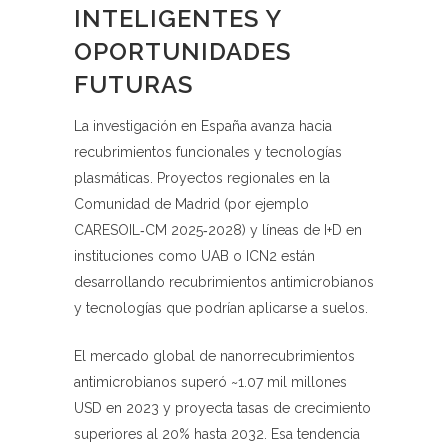
INTELIGENTES Y
OPORTUNIDADES
FUTURAS
La investigación en España avanza hacia
recubrimientos funcionales y tecnologías
plasmáticas. Proyectos regionales en la
Comunidad de Madrid (por ejemplo
CARESOIL‑CM 2025‑2028) y líneas de I+D en
instituciones como UAB o ICN2 están
desarrollando recubrimientos antimicrobianos
y tecnologías que podrían aplicarse a suelos.
El mercado global de nanorrecubrimientos
antimicrobianos superó ~1.07 mil millones
USD en 2023 y proyecta tasas de crecimiento
superiores al 20% hasta 2032. Esa tendencia