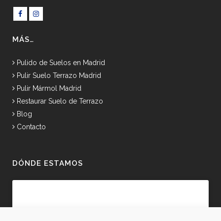
MÁS…
Pulido de Suelos en Madrid
Pulir Suelo Terrazo Madrid
Pulir Mármol Madrid
Restaurar Suelo de Terrazo
Blog
Contacto
DÓNDE ESTAMOS