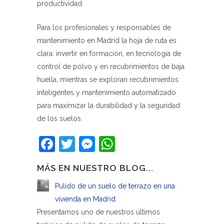
productividad.
Para los profesionales y responsables de
mantenimiento en Madrid la hoja de ruta es
clara: invertir en formación, en tecnología de
control de polvo y en recubrimientos de baja
huella, mientras se exploran recubrimientos
inteligentes y mantenimiento automatizado
para maximizar la durabilidad y la seguridad
de los suelos.
Facebook
Twitter
Messenger
WhatsApp
MÁS EN NUESTRO BLOG...
Pulido de un suelo de terrazo en una
vivienda en Madrid
Presentamos uno de nuestros últimos