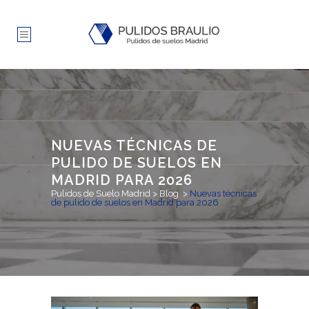
NUEVAS TÉCNICAS DE
PULIDO DE SUELOS EN
MADRID PARA 2026
Pulidos de Suelo Madrid
>
Blog
>
Nuevas técnicas
de pulido de suelos en Madrid para 2026