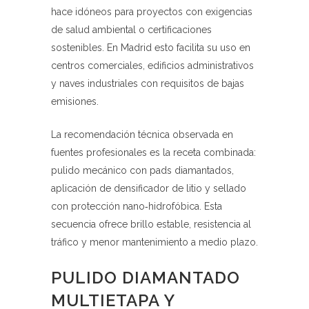
hace idóneos para proyectos con exigencias
de salud ambiental o certificaciones
sostenibles. En Madrid esto facilita su uso en
centros comerciales, edificios administrativos
y naves industriales con requisitos de bajas
emisiones.
La recomendación técnica observada en
fuentes profesionales es la receta combinada:
pulido mecánico con pads diamantados,
aplicación de densificador de litio y sellado
con protección nano‑hidrofóbica. Esta
secuencia ofrece brillo estable, resistencia al
tráfico y menor mantenimiento a medio plazo.
PULIDO DIAMANTADO
MULTIETAPA Y