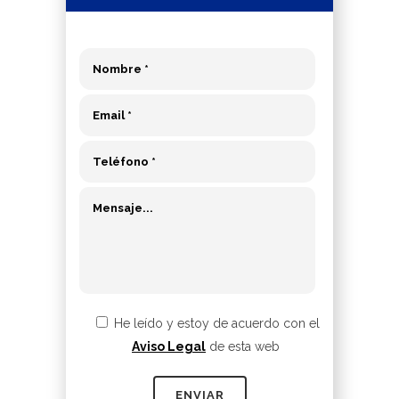
He leído y estoy de acuerdo con el
Aviso Legal
de esta web