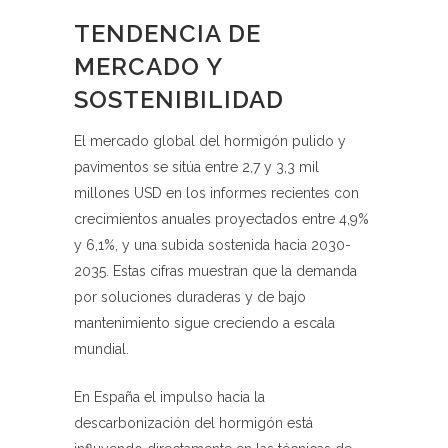
TENDENCIA DE
MERCADO Y
SOSTENIBILIDAD
El mercado global del hormigón pulido y
pavimentos se sitúa entre 2,7 y 3,3 mil
millones USD en los informes recientes con
crecimientos anuales proyectados entre 4,9%
y 6,1%, y una subida sostenida hacia 2030-
2035. Estas cifras muestran que la demanda
por soluciones duraderas y de bajo
mantenimiento sigue creciendo a escala
mundial.
En España el impulso hacia la
descarbonización del hormigón está