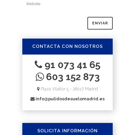
CONTACTA CON NOSOTROS
91 073 41 65
603 152 873
Plaza Vilaflor 5 - 28017 Madrid
info@pulidosdesuelomadrid.es
SOLICITA INFORMACIÓN