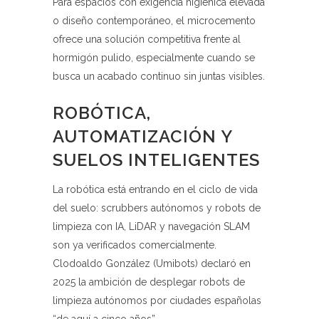
Para espacios con exigencia higiénica elevada
o diseño contemporáneo, el microcemento
ofrece una solución competitiva frente al
hormigón pulido, especialmente cuando se
busca un acabado continuo sin juntas visibles.
ROBÓTICA,
AUTOMATIZACIÓN Y
SUELOS INTELIGENTES
La robótica está entrando en el ciclo de vida
del suelo: scrubbers autónomos y robots de
limpieza con IA, LiDAR y navegación SLAM
son ya verificados comercialmente.
Clodoaldo González (Umibots) declaró en
2025 la ambición de desplegar robots de
limpieza autónomos por ciudades españolas