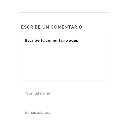
ESCRIBE UN COMENTARIO