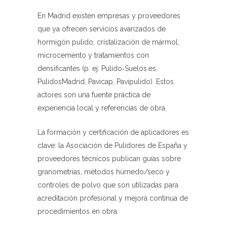
En Madrid existen empresas y proveedores
que ya ofrecen servicios avanzados de
hormigón pulido, cristalización de mármol,
microcemento y tratamientos con
densificantes (p. ej. Pulido‑Suelos.es,
PulidosMadrid, Pavicap, Pavipulido). Estos
actores son una fuente práctica de
experiencia local y referencias de obra.
La formación y certificación de aplicadores es
clave: la Asociación de Pulidores de España y
proveedores técnicos publican guías sobre
granometrías, métodos húmedo/seco y
controles de polvo que son utilizadas para
acreditación profesional y mejora continua de
procedimientos en obra.