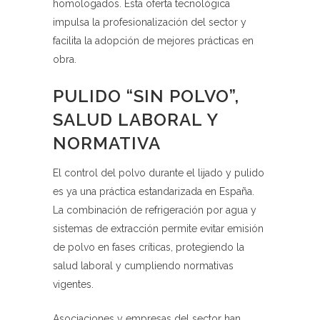
homologados. Esta oferta tecnológica
impulsa la profesionalización del sector y
facilita la adopción de mejores prácticas en
obra.
PULIDO “SIN POLVO”,
SALUD LABORAL Y
NORMATIVA
El control del polvo durante el lijado y pulido
es ya una práctica estandarizada en España.
La combinación de refrigeración por agua y
sistemas de extracción permite evitar emisión
de polvo en fases críticas, protegiendo la
salud laboral y cumpliendo normativas
vigentes.
Asociaciones y empresas del sector han