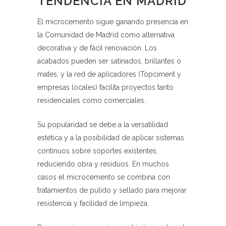
TENDENCIA EN MADRID
El microcemento sigue ganando presencia en
la Comunidad de Madrid como alternativa
decorativa y de fácil renovación. Los
acabados pueden ser satinados, brillantes o
mates, y la red de aplicadores (Topciment y
empresas locales) facilita proyectos tanto
residenciales como comerciales.
Su popularidad se debe a la versatilidad
estética y a la posibilidad de aplicar sistemas
continuos sobre soportes existentes,
reduciendo obra y residuos. En muchos
casos el microcemento se combina con
tratamientos de pulido y sellado para mejorar
resistencia y facilidad de limpieza.