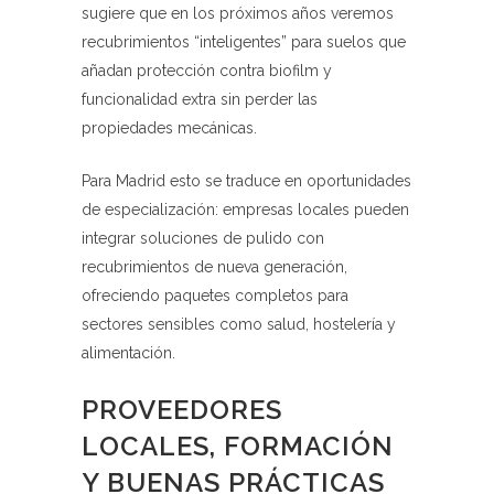
sugiere que en los próximos años veremos
recubrimientos “inteligentes” para suelos que
añadan protección contra biofilm y
funcionalidad extra sin perder las
propiedades mecánicas.
Para Madrid esto se traduce en oportunidades
de especialización: empresas locales pueden
integrar soluciones de pulido con
recubrimientos de nueva generación,
ofreciendo paquetes completos para
sectores sensibles como salud, hostelería y
alimentación.
PROVEEDORES
LOCALES, FORMACIÓN
Y BUENAS PRÁCTICAS