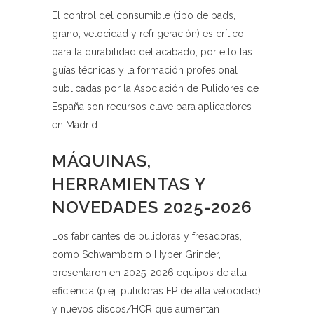
El control del consumible (tipo de pads,
grano, velocidad y refrigeración) es crítico
para la durabilidad del acabado; por ello las
guías técnicas y la formación profesional
publicadas por la Asociación de Pulidores de
España son recursos clave para aplicadores
en Madrid.
MÁQUINAS,
HERRAMIENTAS Y
NOVEDADES 2025-2026
Los fabricantes de pulidoras y fresadoras,
como Schwamborn o Hyper Grinder,
presentaron en 2025-2026 equipos de alta
eficiencia (p.ej. pulidoras EP de alta velocidad)
y nuevos discos/HCR que aumentan