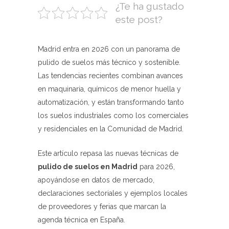
¿Te ha gustado
este post?
Madrid entra en 2026 con un panorama de
pulido de suelos más técnico y sostenible.
Las tendencias recientes combinan avances
en maquinaria, químicos de menor huella y
automatización, y están transformando tanto
los suelos industriales como los comerciales
y residenciales en la Comunidad de Madrid.
Este artículo repasa las nuevas técnicas de
pulido de suelos en Madrid
para 2026,
apoyándose en datos de mercado,
declaraciones sectoriales y ejemplos locales
de proveedores y ferias que marcan la
agenda técnica en España.