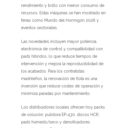
rendimiento y brillo con menor consumo de
recursos. Estas máquinas se han mostrado en
ferias como Mundo del Hormigón 2026 y
eventos sectoriales.
Las novedades incluyen mayor potencia,
electrónica de control y compatibilidad con
pads híbridos, lo que reduce tiempos de
intervención y mejora la reproducibilidad de
los acabados. Para los contratistas
madrileños, la renovación de flota es una
inversión que reduce costes de operación y
minimiza paradas por mantenimiento.
Los distribuidores locales ofrecen hoy packs
de solución: pulidora EP‑430, discos HCR,
pads húmedo/seco y densificadores