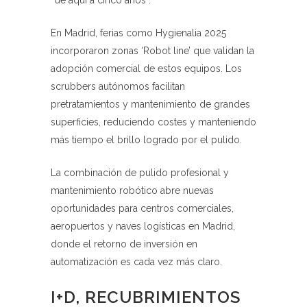
“de aquí a cinco años”.
En Madrid, ferias como Hygienalia 2025
incorporaron zonas ‘Robot line’ que validan la
adopción comercial de estos equipos. Los
scrubbers autónomos facilitan
pretratamientos y mantenimiento de grandes
superficies, reduciendo costes y manteniendo
más tiempo el brillo logrado por el pulido.
La combinación de pulido profesional y
mantenimiento robótico abre nuevas
oportunidades para centros comerciales,
aeropuertos y naves logísticas en Madrid,
donde el retorno de inversión en
automatización es cada vez más claro.
I+D, RECUBRIMIENTOS