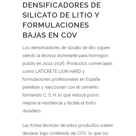
DENSIFICADORES DE
SILICATO DE LITIO Y
FORMULACIONES
BAJAS EN COV
Los densificadores de silicato de litio siguen
siendo la técnica dominante para hormigón
pulido en 2024-2026. Productos comerciales
como LATICRETE LION HARD y
formulaciones profesionales en España
penetran y reaccionan con el cemento
formando C, S, H, lo que reduce polvo,
mejora la resistencia y facilita el brillo
duradero.
Las fichas técnicas de estos productos suelen
declarar bajo contenido de COV, lo que los