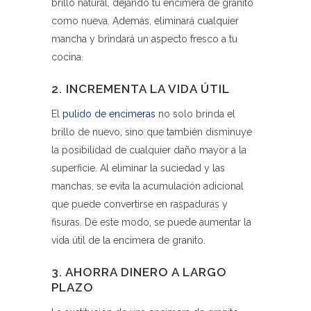
brillo natural, dejando tu encimera de granito
como nueva. Además, eliminará cualquier
mancha y brindará un aspecto fresco a tu
cocina.
2. INCREMENTA LA VIDA ÚTIL
El
pulido de encimeras
no solo brinda el
brillo de nuevo, sino que también disminuye
la posibilidad de cualquier daño mayor a la
superficie. Al eliminar la suciedad y las
manchas, se evita la acumulación adicional
que puede convertirse en raspaduras y
fisuras. De este modo, se puede aumentar la
vida útil de la encimera de granito.
3. AHORRA DINERO A LARGO
PLAZO