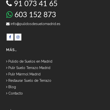
91 073 41 65
603 152 873
info@pulidosdesuelomadrid.es
MÁS…
Pulido de Suelos en Madrid
Pulir Suelo Terrazo Madrid
Pulir Mármol Madrid
Restaurar Suelo de Terrazo
Blog
Contacto