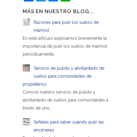
MÁS EN NUESTRO BLOG...
Razones para pulir los suelos de
mármol
En este artículo explicamos brevemente la
importancia de pulir los suelos de mármol
periódicamente.
Servicio de pulido y abrillantado de
suelos para comunidades de
propietarios
Conoce nuestro servicio de pulido y
abrillantado de suelos para comunidades a
través de uno…
Señales para saber cuándo pulir las
encimeras