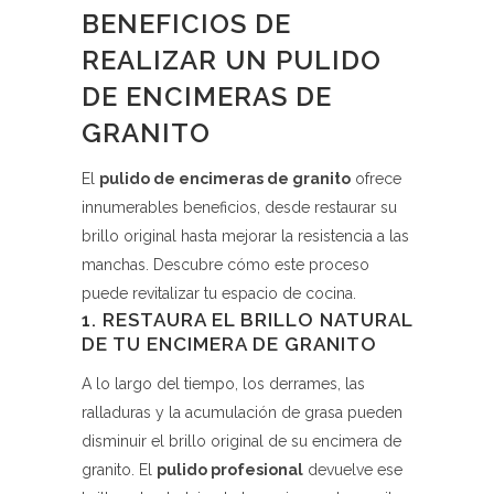
BENEFICIOS DE
REALIZAR UN PULIDO
DE ENCIMERAS DE
GRANITO
El
pulido de encimeras de granito
ofrece
innumerables beneficios, desde restaurar su
brillo original hasta mejorar la resistencia a las
manchas. Descubre cómo este proceso
puede revitalizar tu espacio de cocina.
1. RESTAURA EL BRILLO NATURAL
DE TU ENCIMERA DE GRANITO
A lo largo del tiempo, los derrames, las
ralladuras y la acumulación de grasa pueden
disminuir el brillo original de su encimera de
granito. El
pulido profesional
devuelve ese